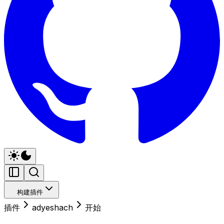
构建插件
插件
adyeshach
开始