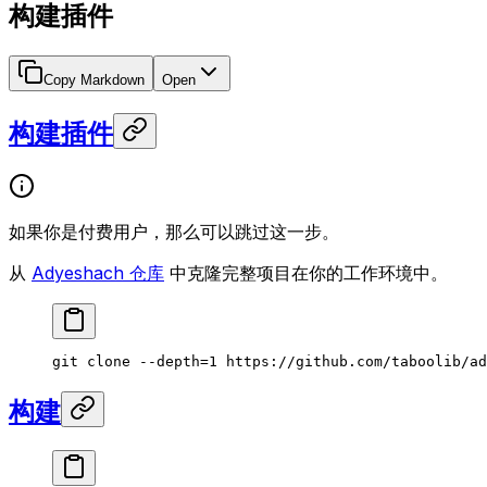
构建插件
Copy Markdown
Open
构建插件
如果你是付费用户，那么可以跳过这一步。
从
Adyeshach 仓库
中克隆完整项目在你的工作环境中。
git
 clone
 --depth=1
 https://github.com/taboolib/ad
构建