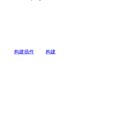
构建插件
构建